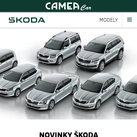
MODELY
NOVINKY ŠKODA