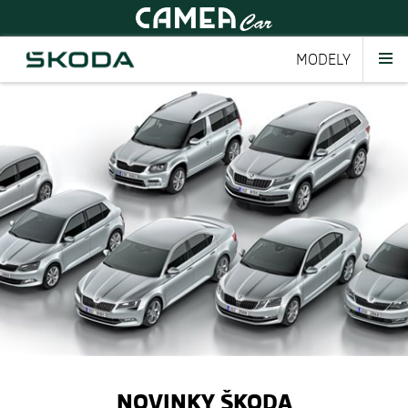
MODELY
NOVINKY ŠKODA