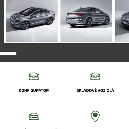
KONFIGURÁTOR
SKLADOVÉ VOZIDLÁ