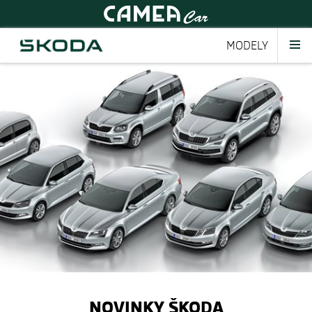
MODELY
NOVINKY ŠKODA