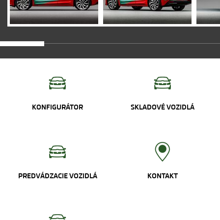
KONFIGURÁTOR
SKLADOVÉ VOZIDLÁ
PREDVÁDZACIE VOZIDLÁ
KONTAKT