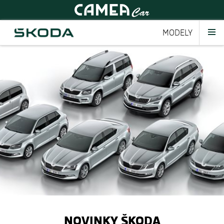
MODELY
NOVINKY ŠKODA