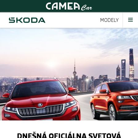
MODELY
DNEŠNÁ OFICIÁLNA SVETOVÁ