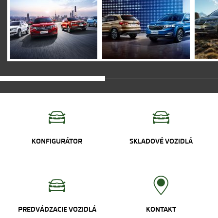
KONFIGURÁTOR
SKLADOVÉ VOZIDLÁ
PREDVÁDZACIE VOZIDLÁ
KONTAKT