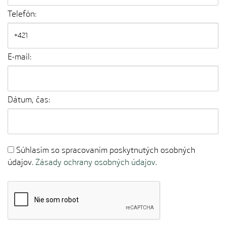
Telefón:
E-mail:
Dátum, čas:
Súhlasím so spracovaním poskytnutých osobných
údajov.
Zásady ochrany osobných údajov
.