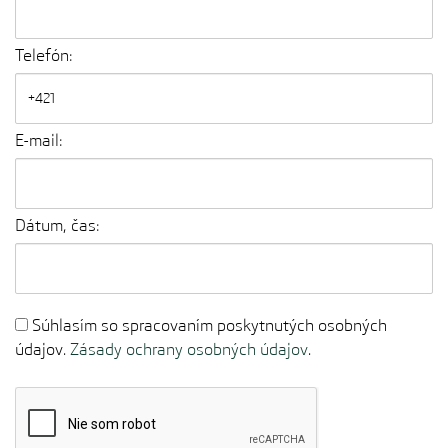
Telefón:
E-mail:
Dátum, čas:
Súhlasím so spracovaním poskytnutých osobných
údajov.
Zásady ochrany osobných údajov
.