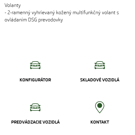
Volanty
- 2-ramenný vyhrievaný kožený multifunkčný volant s
ovládaním DSG prevodovky
KONFIGURÁTOR
SKLADOVÉ VOZIDLÁ
PREDVÁDZACIE VOZIDLÁ
KONTAKT