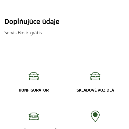
Doplňujúce údaje
Servis Basic grátis
KONFIGURÁTOR
SKLADOVÉ VOZIDLÁ