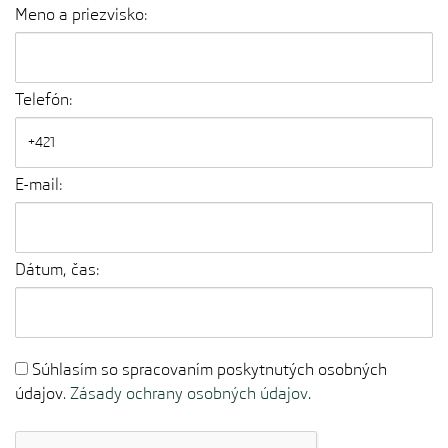
Meno a priezvisko:
Telefón:
E-mail:
Dátum, čas:
Súhlasím so spracovaním poskytnutých osobných
údajov.
Zásady ochrany osobných údajov
.