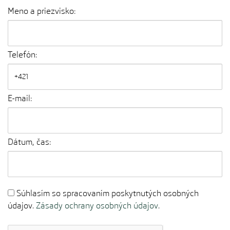
Meno a priezvisko:
Telefón:
E-mail:
Dátum, čas:
Súhlasím so spracovaním poskytnutých osobných
údajov.
Zásady ochrany osobných údajov
.