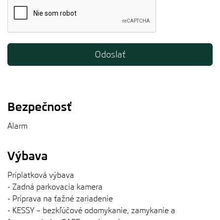
Bezpečnosť
Alarm
Výbava
Príplatková výbava
- Zadná parkovacia kamera
- Príprava na ťažné zariadenie
- KESSY – bezkľúčové odomykanie, zamykanie a