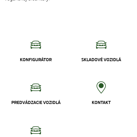
KONFIGURÁTOR
SKLADOVÉ VOZIDLÁ
PREDVÁDZACIE VOZIDLÁ
KONTAKT