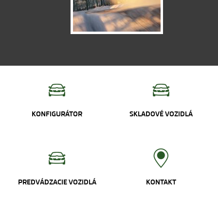
KONFIGURÁTOR
SKLADOVÉ VOZIDLÁ
PREDVÁDZACIE VOZIDLÁ
KONTAKT