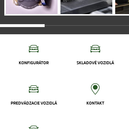
KONFIGURÁTOR
SKLADOVÉ VOZIDLÁ
PREDVÁDZACIE VOZIDLÁ
KONTAKT