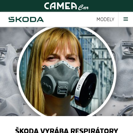
MODELY
ŠKODA VYRÁBA RESPIRÁTORY