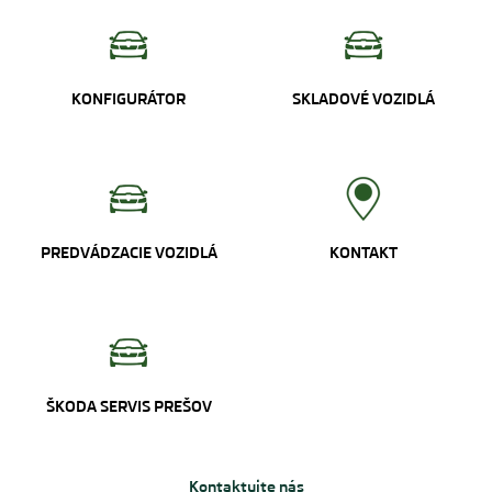
KONFIGURÁTOR
SKLADOVÉ VOZIDLÁ
PREDVÁDZACIE VOZIDLÁ
KONTAKT
ŠKODA SERVIS PREŠOV
Kontaktujte nás