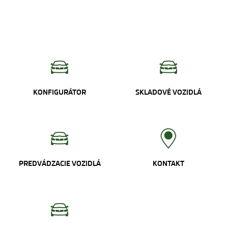
KONFIGURÁTOR
SKLADOVÉ VOZIDLÁ
PREDVÁDZACIE VOZIDLÁ
KONTAKT