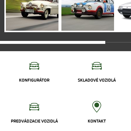
KONFIGURÁTOR
SKLADOVÉ VOZIDLÁ
PREDVÁDZACIE VOZIDLÁ
KONTAKT