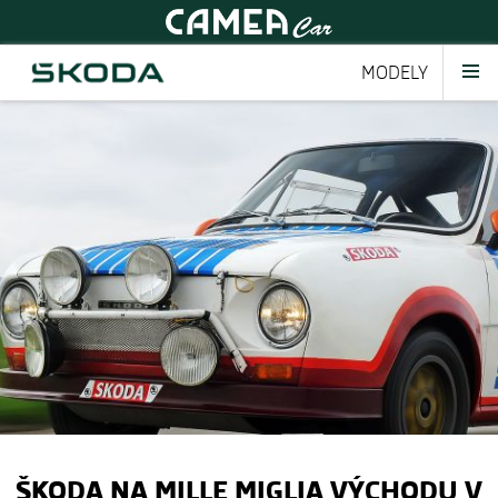
MODELY
ŠKODA NA MILLE MIGLIA VÝCHODU V