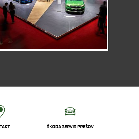
TAKT
ŠKODA SERVIS PREŠOV