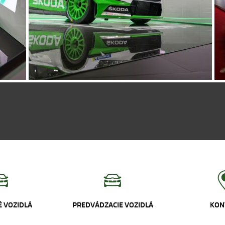
 VOZIDLÁ
PREDVÁDZACIE VOZIDLÁ
KON