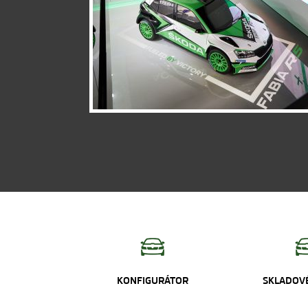
KONFIGURÁTOR
SKLADOVÉ