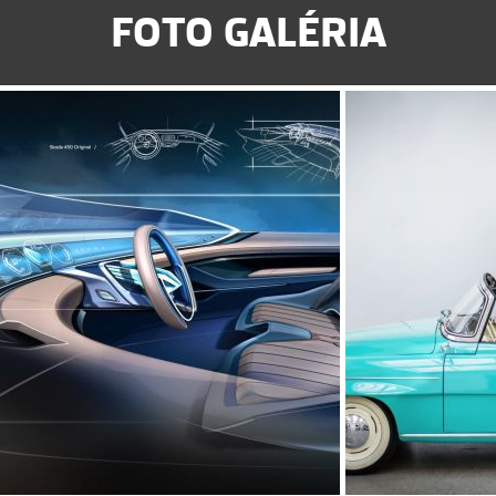
FOTO GALÉRIA