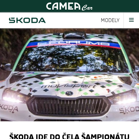
MODELY
ŠKODA IDE DO ČELA ŠAMPIONÁTU