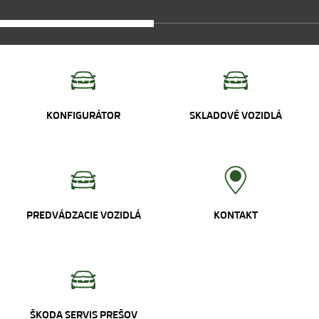
KONFIGURÁTOR
SKLADOVÉ VOZIDLÁ
PREDVÁDZACIE VOZIDLÁ
KONTAKT
ŠKODA SERVIS PREŠOV