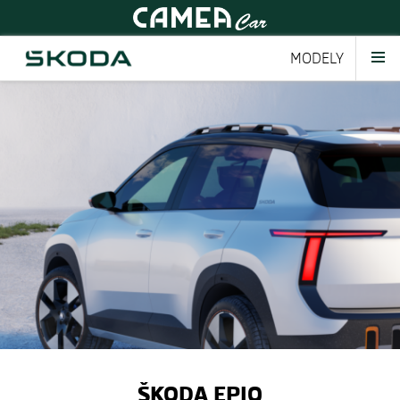
MODELY
ŠKODA EPIQ