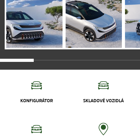
KONFIGURÁTOR
SKLADOVÉ VOZIDLÁ