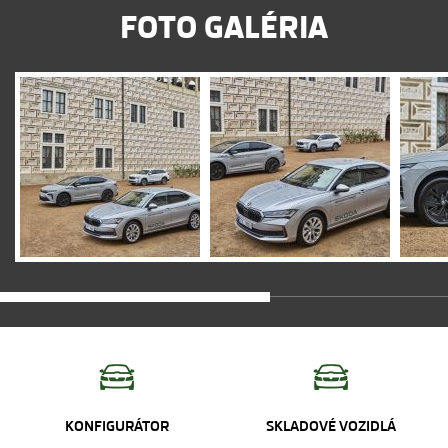
FOTO GALÉRIA
KONFIGURÁTOR
SKLADOVÉ VOZIDLÁ