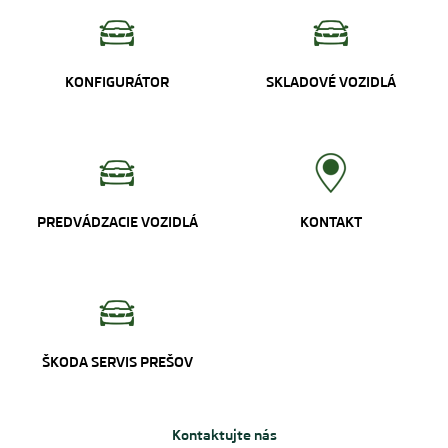
KONFIGURÁTOR
SKLADOVÉ VOZIDLÁ
PREDVÁDZACIE VOZIDLÁ
KONTAKT
ŠKODA SERVIS PREŠOV
Kontaktujte nás