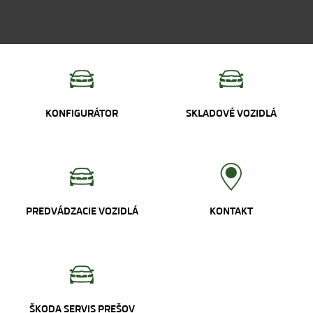
KONFIGURÁTOR
SKLADOVÉ VOZIDLÁ
PREDVÁDZACIE VOZIDLÁ
KONTAKT
ŠKODA SERVIS PREŠOV