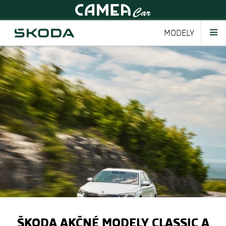
MODELY
ŠKODA AKČNÉ MODELY CLASSIC A