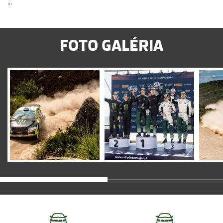
...
FOTO GALÉRIA