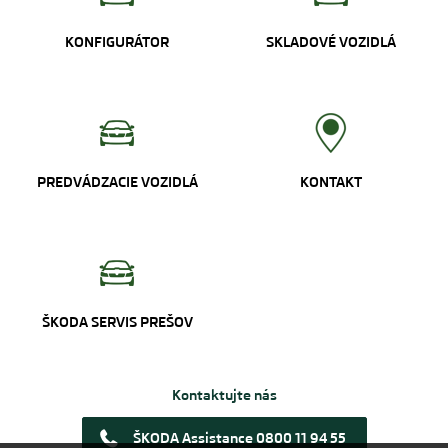
KONFIGURÁTOR
SKLADOVÉ VOZIDLÁ
PREDVÁDZACIE VOZIDLÁ
KONTAKT
ŠKODA SERVIS PREŠOV
Kontaktujte nás
ŠKODA Assistance 0800 11 94 55