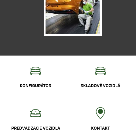
KONFIGURÁTOR
SKLADOVÉ VOZIDLÁ
PREDVÁDZACIE VOZIDLÁ
KONTAKT