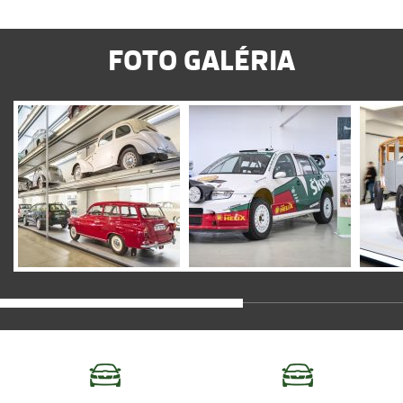
FOTO GALÉRIA