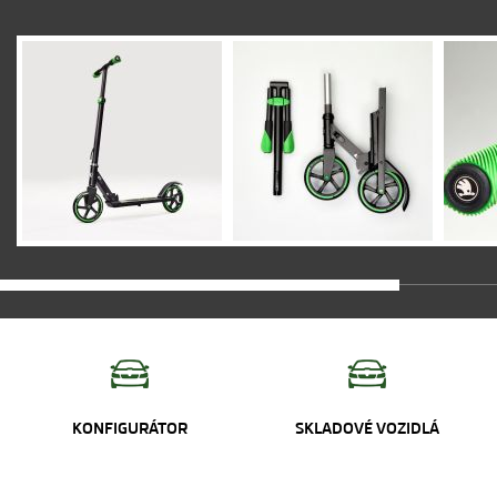
KONFIGURÁTOR
SKLADOVÉ VOZIDLÁ