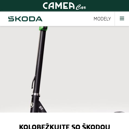
MODELY
KOLOBEŽKUJTE SO ŠKODOU