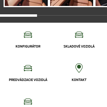
KONFIGURÁTOR
SKLADOVÉ VOZIDLÁ
PREDVÁDZACIE VOZIDLÁ
KONTAKT