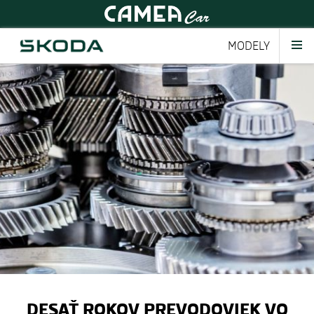
MODELY
DESAŤ ROKOV PREVODOVIEK VO