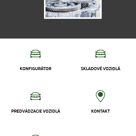
KONFIGURÁTOR
SKLADOVÉ VOZIDLÁ
PREDVÁDZACIE VOZIDLÁ
KONTAKT