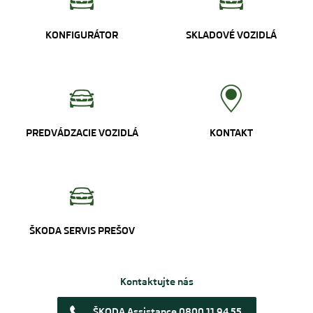
KONFIGURÁTOR
SKLADOVÉ VOZIDLÁ
PREDVÁDZACIE VOZIDLÁ
KONTAKT
ŠKODA SERVIS PREŠOV
Kontaktujte nás
ŠKODA Assistance 0800 11 94 55