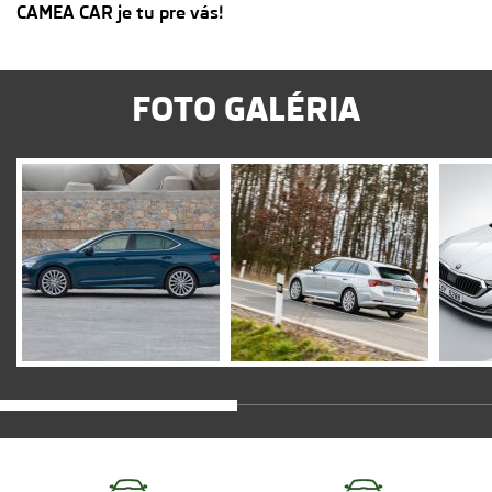
CAMEA CAR je tu pre vás!
FOTO GALÉRIA