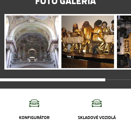
FOTO GALÉRIA
KONFIGURÁTOR
SKLADOVÉ VOZIDLÁ