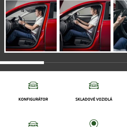
KONFIGURÁTOR
SKLADOVÉ VOZIDLÁ