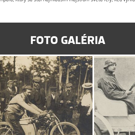
FOTO GALÉRIA