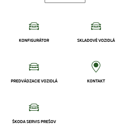
KONFIGURÁTOR
SKLADOVÉ VOZIDLÁ
PREDVÁDZACIE VOZIDLÁ
KONTAKT
ŠKODA SERVIS PREŠOV